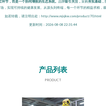
非孤立环节，而是一个协同增效的生态系统。
品牌
吸引关注，
采购
夯实基础，
市场，实现可持续的健康发展。从源头到终端，每一个环节的精益求精，
如若转载，请注明出处：http://www.mjsjkw.com/product/70.html
更新时间：2026-08-08 22:31:44
产品列表
PRODUCT