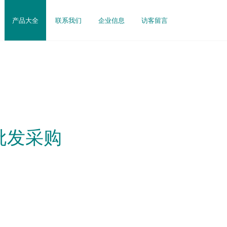
产品大全
联系我们
企业信息
访客留言
批发采购