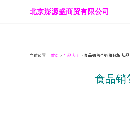
北京澎源盛商贸有限公司
当前位置：
首页
>
产品大全
>
食品销售全链路解析 从
食品销