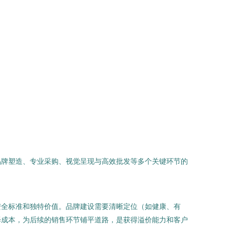
品牌塑造、专业采购、视觉呈现与高效批发等多个关键环节的
安全标准和独特价值。品牌建设需要清晰定位（如健康、有
择成本，为后续的销售环节铺平道路，是获得溢价能力和客户