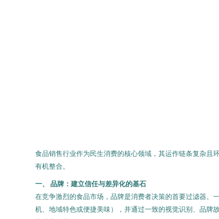
食品销售行业作为民生消费的核心领域，其运作链条复杂且
有机整合。
一、 品牌：建立信任与差异化的基石
在竞争激烈的食品市场，品牌是消费者决策的首要过滤器。
机、地域特色或便捷美味），并通过一致的视觉识别、品牌