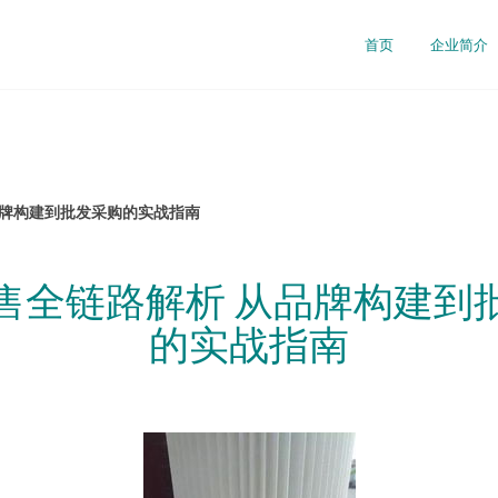
首页
企业简介
品牌构建到批发采购的实战指南
售全链路解析 从品牌构建到
的实战指南