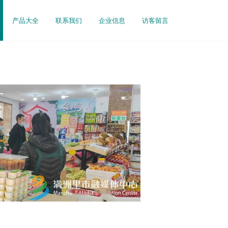
产品大全
联系我们
企业信息
访客留言