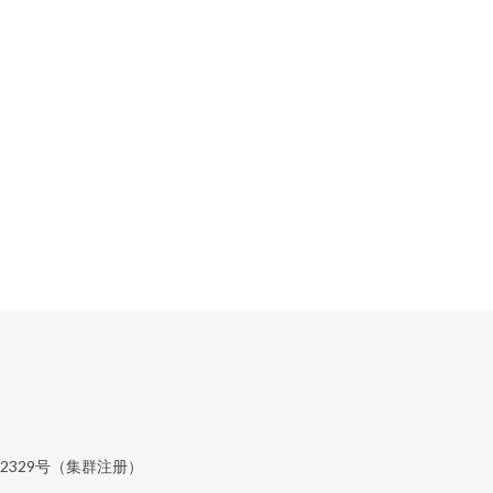
329号（集群注册）