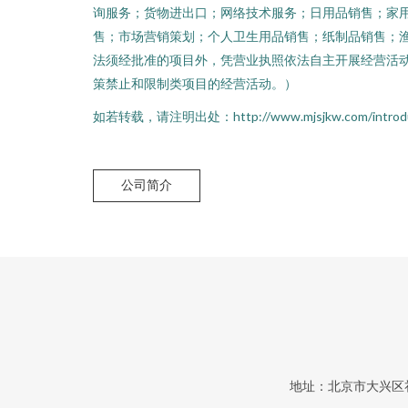
询服务；货物进出口；网络技术服务；日用品销售；家
售；市场营销策划；个人卫生用品销售；纸制品销售；
法须经批准的项目外，凭营业执照依法自主开展经营活
策禁止和限制类项目的经营活动。）
如若转载，请注明出处：http://www.mjsjkw.com/introduc
公司简介
地址：北京市大兴区