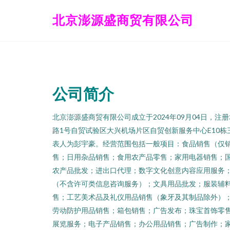
北京澎源盛商贸有限公司
公司简介
北京澎源盛商贸有限公司成立于2024年09月04日，
路1号自贸试验区大兴机场片区自贸创新服务中心E10栋
表人为彭宇豪。经营范围包括一般项目：食品销售（仅
售；日用杂品销售；食用农产品零售；家用电器销售；
农产品批发；进出口代理；数字文化创意内容应用服务
（不含许可类信息咨询服务）；文具用品批发；服装辅
售；工艺美术品及礼仪用品销售（象牙及其制品除外）
劳动防护用品销售；箱包销售；广告发布；珠宝首饰零
展览服务；电子产品销售；办公用品销售；广告制作；